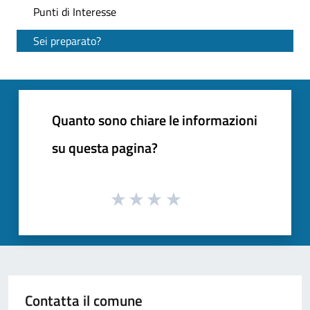
Punti di Interesse
Sei preparato?
Quanto sono chiare le informazioni
su questa pagina?
Contatta il comune