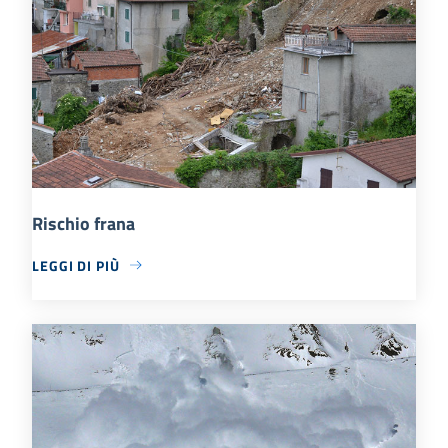
Rischio frana
LEGGI DI PIÙ