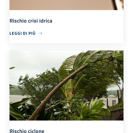
Rischio crisi idrica
LEGGI DI PIÙ
Rischio ciclone