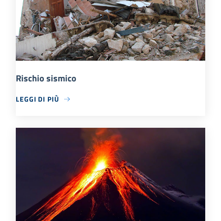
Rischio sismico
LEGGI DI PIÙ