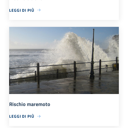
LEGGI DI PIÙ
Rischio maremoto
LEGGI DI PIÙ