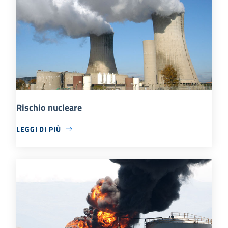
Rischio nucleare
LEGGI DI PIÙ