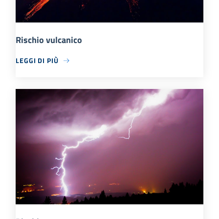
Rischio vulcanico
LEGGI DI PIÙ