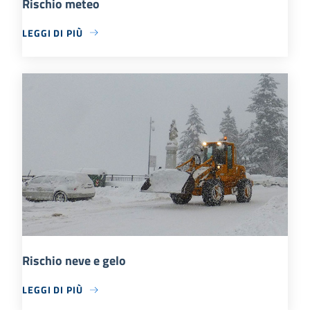
Rischio meteo
LEGGI DI PIÙ
Rischio neve e gelo
LEGGI DI PIÙ