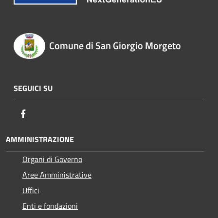
Comune di San Giorgio Morgeto
SEGUICI SU
Facebook
AMMINISTRAZIONE
Organi di Governo
Aree Amministrative
Uffici
Enti e fondazioni