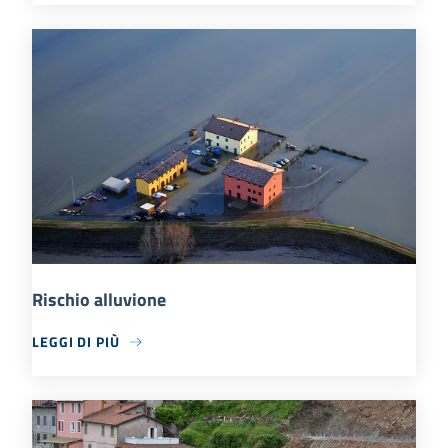
Rischio alluvione
LEGGI DI PIÙ