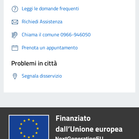
Leggi le domande frequenti
Richiedi Assistenza
Chiama il comune 0966-946050
Prenota un appuntamento
Problemi in città
Segnala disservizio