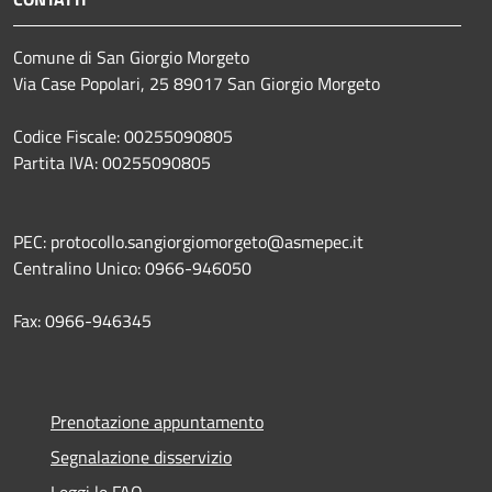
Comune di San Giorgio Morgeto
Via Case Popolari, 25 89017 San Giorgio Morgeto
Codice Fiscale: 00255090805
Partita IVA: 00255090805
PEC: protocollo.sangiorgiomorgeto@asmepec.it
Centralino Unico: 0966-946050
Fax: 0966-946345
Prenotazione appuntamento
Segnalazione disservizio