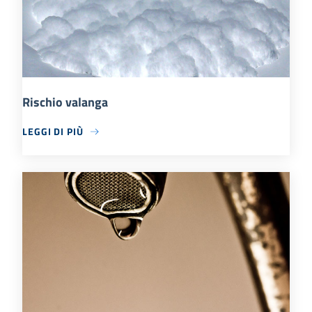
Rischio valanga
LEGGI DI PIÙ