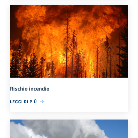
Rischio incendio
LEGGI DI PIÙ