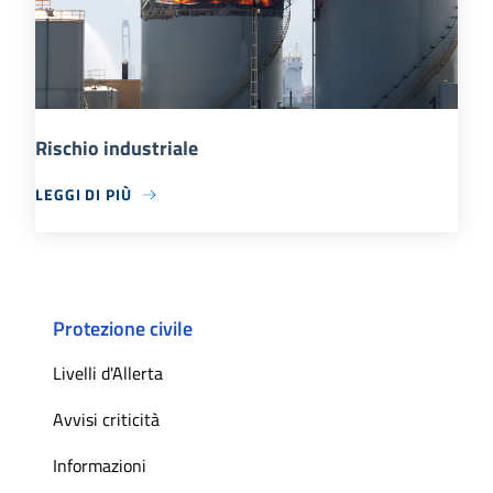
Rischio industriale
LEGGI DI PIÙ
Protezione civile
Livelli d'Allerta
Avvisi criticità
Informazioni