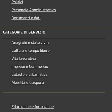
Politici
Personale Amministrativo
Documenti e dati
CATEGORIE DI SERVIZIO
Anagrafe e stato civile
Cultura e tempo libero
Vita lavorativa
Imprese e Commercio
Catasto e urbanistica
Mobilità e trasporti
Educazione e formazione