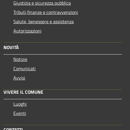
Giustizia e sicurezza pubblica
Tributi,finanze e contravvenzioni
Salute, benessere e assistenza
Autorizzazioni
NOVITÀ
Notizie
Comunicati
Avvisi
VIVERE IL COMUNE
Luoghi
Eventi
CONTATTI