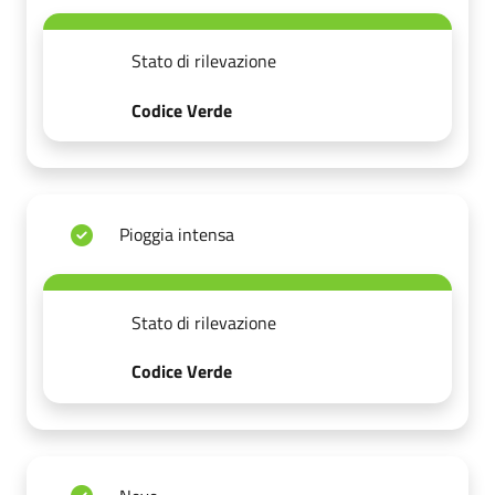
Stato di rilevazione
Codice Verde
Pioggia intensa
Stato di rilevazione
Codice Verde