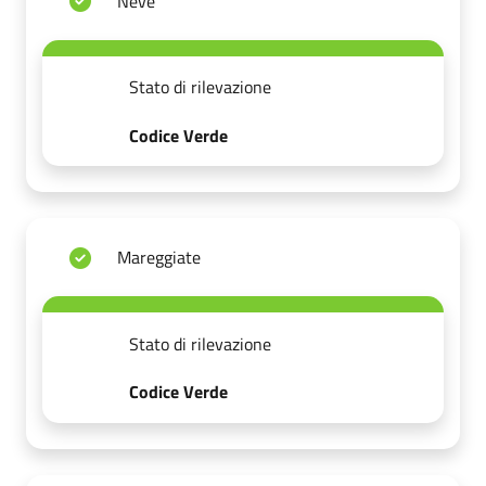
Neve
Stato di rilevazione
Codice Verde
Mareggiate
Stato di rilevazione
Codice Verde