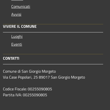
Comunicati
Avvisi
VIVERE IL COMUNE
Luoghi
Eventi
CONTATTI
Comune di San Giorgio Morgeto
Via Case Popolari, 25 89017 San Giorgio Morgeto
Codice Fiscale: 00255090805
Partita IVA: 00255090805