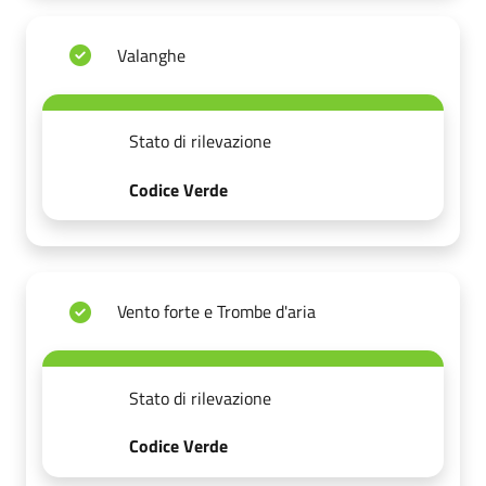
Valanghe
Stato di rilevazione
Codice Verde
Vento forte e Trombe d'aria
Stato di rilevazione
Codice Verde