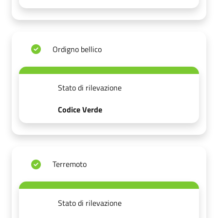
Ordigno bellico
Stato di rilevazione
Codice Verde
Terremoto
Stato di rilevazione