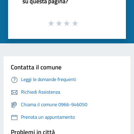
su questa pagina?
Contatta il comune
Leggi le domande frequenti
Richiedi Assistenza
Chiama il comune 0966-946050
Prenota un appuntamento
Problemi in città