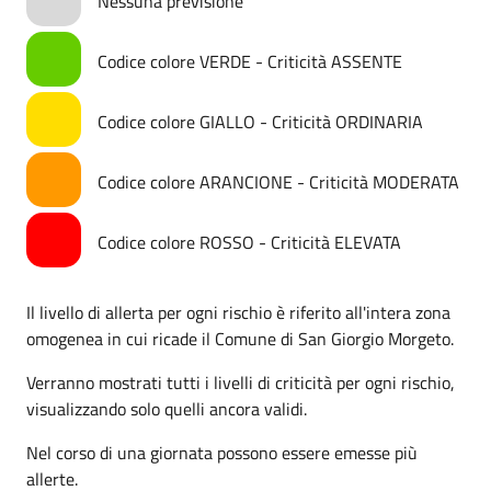
Nessuna previsione
Codice colore VERDE - Criticità ASSENTE
Codice colore GIALLO - Criticità ORDINARIA
Codice colore ARANCIONE - Criticità MODERATA
Codice colore ROSSO - Criticità ELEVATA
Il livello di allerta per ogni rischio è riferito all'intera zona
omogenea in cui ricade il Comune di San Giorgio Morgeto.
Verranno mostrati tutti i livelli di criticità per ogni rischio,
visualizzando solo quelli ancora validi.
Nel corso di una giornata possono essere emesse più
allerte.