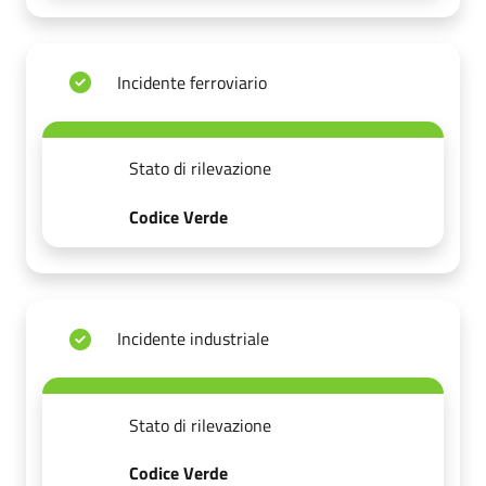
Incidente ferroviario
Stato di rilevazione
Codice Verde
Incidente industriale
Stato di rilevazione
Codice Verde