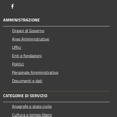
Facebook
AMMINISTRAZIONE
Organi di Governo
Aree Amministrative
Uffici
Enti e fondazioni
Politici
Personale Amministrativo
Documenti e dati
CATEGORIE DI SERVIZIO
Anagrafe e stato civile
Cultura e tempo libero