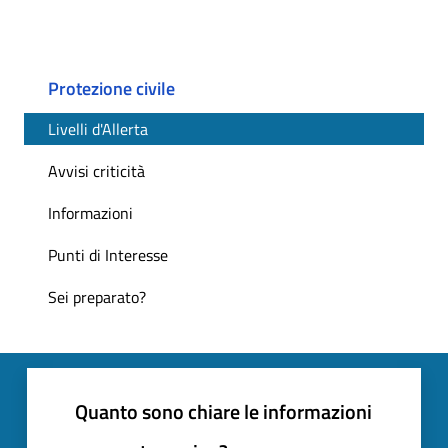
Protezione civile
Livelli d'Allerta
Avvisi criticità
Informazioni
Punti di Interesse
Sei preparato?
Quanto sono chiare le informazioni