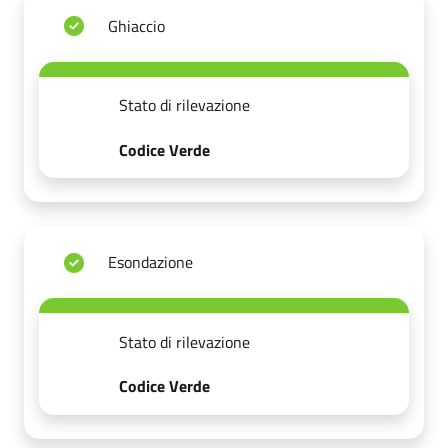
Ghiaccio
Stato di rilevazione
Codice Verde
Esondazione
Stato di rilevazione
Codice Verde