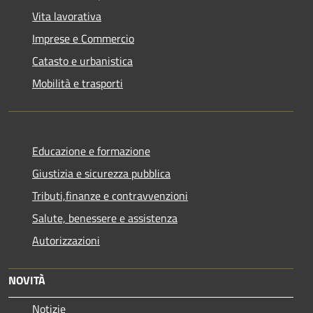
Vita lavorativa
Imprese e Commercio
Catasto e urbanistica
Mobilità e trasporti
Educazione e formazione
Giustizia e sicurezza pubblica
Tributi,finanze e contravvenzioni
Salute, benessere e assistenza
Autorizzazioni
NOVITÀ
Notizie