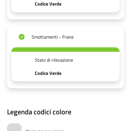
Codice Verde
Smottamenti - Frane
Stato di rilevazione
Codice Verde
Legenda codici colore