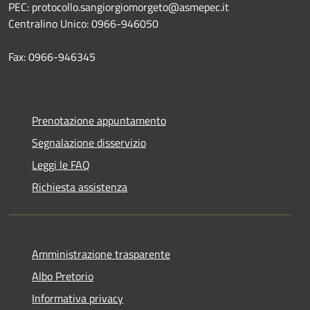
PEC: protocollo.sangiorgiomorgeto@asmepec.it
Centralino Unico: 0966-946050
Fax: 0966-946345
Prenotazione appuntamento
Segnalazione disservizio
Leggi le FAQ
Richiesta assistenza
Amministrazione trasparente
Albo Pretorio
Informativa privacy