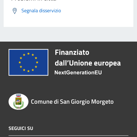
Segnala disservizio
Comune di San Giorgio Morgeto
SEGUICI SU