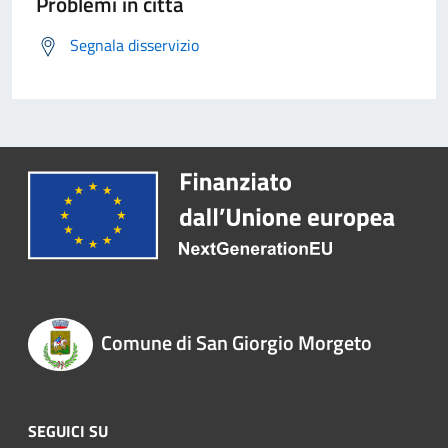
Problemi in città
Segnala disservizio
Comune di San Giorgio Morgeto
SEGUICI SU