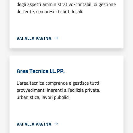
degli aspetti amministrativo-contabili di gestione
dell'ente, compresi i tributi locali.
VAI ALLA PAGINA
Area Tecnica LL.PP.
L'area tecnica comprende e gestisce tutti i
provvedimenti inerenti all’edilizia privata,
urbanistica, lavori pubblici.
VAI ALLA PAGINA