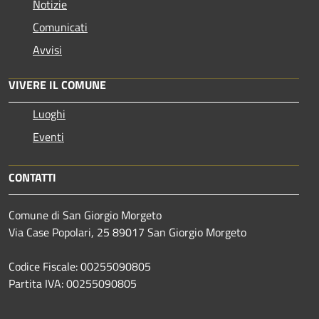
Notizie
Comunicati
Avvisi
VIVERE IL COMUNE
Luoghi
Eventi
CONTATTI
Comune di San Giorgio Morgeto
Via Case Popolari, 25 89017 San Giorgio Morgeto
Codice Fiscale: 00255090805
Partita IVA: 00255090805