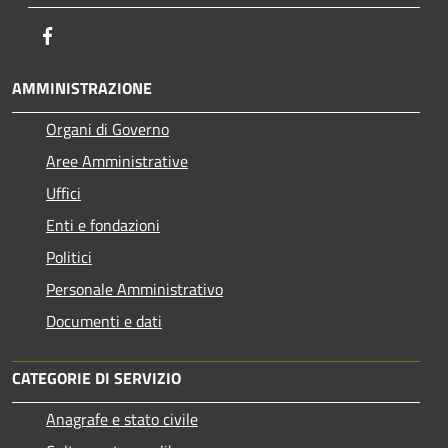
Facebook
AMMINISTRAZIONE
Organi di Governo
Aree Amministrative
Uffici
Enti e fondazioni
Politici
Personale Amministrativo
Documenti e dati
CATEGORIE DI SERVIZIO
Anagrafe e stato civile