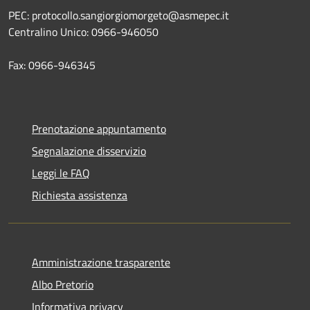
PEC: protocollo.sangiorgiomorgeto@asmepec.it
Centralino Unico: 0966-946050
Fax: 0966-946345
Prenotazione appuntamento
Segnalazione disservizio
Leggi le FAQ
Richiesta assistenza
Amministrazione trasparente
Albo Pretorio
Informativa privacy