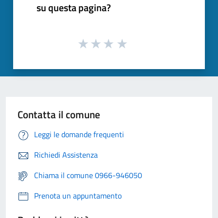
su questa pagina?
Contatta il comune
Leggi le domande frequenti
Richiedi Assistenza
Chiama il comune 0966-946050
Prenota un appuntamento