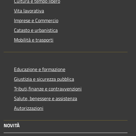
Cultura e tempo libero
Vita lavorativa
Imprese e Commercio
Catasto e urbanistica
Mobilità e trasporti
Educazione e formazione
Giustizia e sicurezza pubblica
Tributi,finanze e contravvenzioni
Salute, benessere e assistenza
Autorizzazioni
NOVITÀ