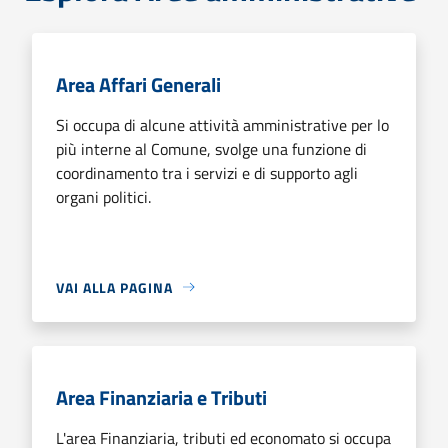
Area Affari Generali
Si occupa di alcune attività amministrative per lo
più interne al Comune, svolge una funzione di
coordinamento tra i servizi e di supporto agli
organi politici.
VAI ALLA PAGINA
Area Finanziaria e Tributi
L'area Finanziaria, tributi ed economato si occupa