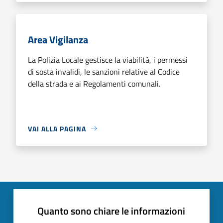
Area Vigilanza
La Polizia Locale gestisce la viabilità, i permessi
di sosta invalidi, le sanzioni relative al Codice
della strada e ai Regolamenti comunali.
VAI ALLA PAGINA
Quanto sono chiare le informazioni