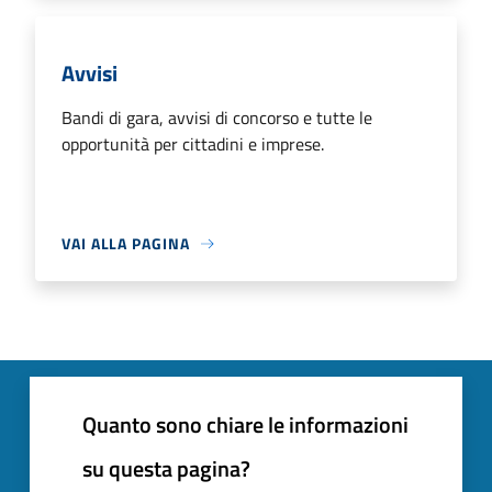
Avvisi
Bandi di gara, avvisi di concorso e tutte le
opportunità per cittadini e imprese.
VAI ALLA PAGINA
Quanto sono chiare le informazioni
su questa pagina?