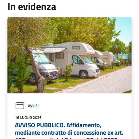
In evidenza
AVVISI
16 LUGLIO 2026
AVVISO PUBBLICO. Affidamento,
mediante contratto di concessione ex art.