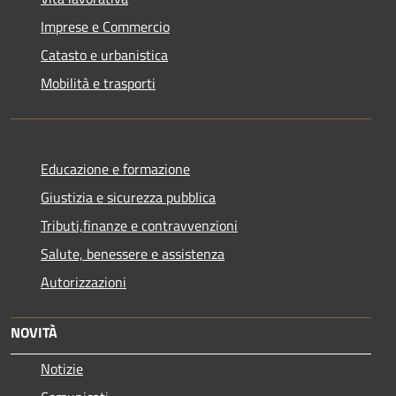
Imprese e Commercio
Catasto e urbanistica
Mobilità e trasporti
Educazione e formazione
Giustizia e sicurezza pubblica
Tributi,finanze e contravvenzioni
Salute, benessere e assistenza
Autorizzazioni
NOVITÀ
Notizie