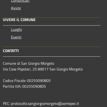
Comunicati
Avvisi
VIVERE IL COMUNE
Luoghi
Eventi
CONTATTI
Comune di San Giorgio Morgeto
Via Case Popolari, 25 89017 San Giorgio Morgeto
Codice Fiscale: 00255090805
Partita IVA: 00255090805
PEC: protocollo.sangiorgiomorgeto@asmepec.it