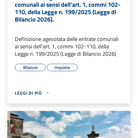
comunali ai sensi dell’art. 1, commi 102-
110, della Legge n. 199/2025 (Legge di
Bilancio 2026).
Definizione agevolata delle entrate comunali
ai sensi dell’art. 1, commi 102-110, della
Legge n. 199/2025 (Legge di Bilancio 2026)
Bilancio
Imposte
LEGGI DI PIÙ