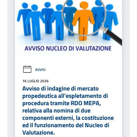
AVVISI
16 LUGLIO 2026
Avviso di indagine di mercato
propedeutica all’espletamento di
procedura tramite RDO MEPA,
relativa alla nomina di due
componenti esterni, la costituzione
ed il funzionamento del Nucleo di
Valutazione.