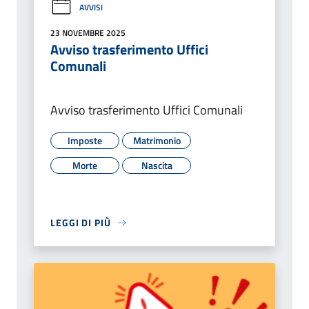
AVVISI
23 NOVEMBRE 2025
Avviso trasferimento Uffici
Comunali
Avviso trasferimento Uffici Comunali
Imposte
Matrimonio
Morte
Nascita
LEGGI DI PIÙ