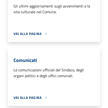
Gli ultimi aggiornamenti sugli avvenimenti e la
vita culturale nel Comune.
VAI ALLA PAGINA
Comunicati
Le comunicazioni ufficiali del Sindaco, degli
organi politici e degli uffici comunali.
VAI ALLA PAGINA