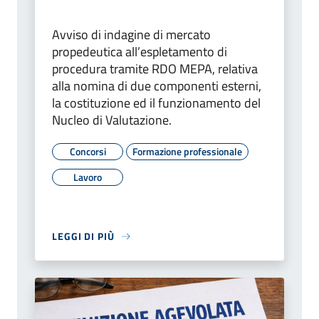
Avviso di indagine di mercato
propedeutica all’espletamento di
procedura tramite RDO MEPA, relativa
alla nomina di due componenti esterni,
la costituzione ed il funzionamento del
Nucleo di Valutazione.
Concorsi
Formazione professionale
Lavoro
LEGGI DI PIÙ