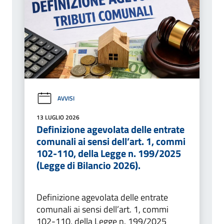
AVVISI
13 LUGLIO 2026
Definizione agevolata delle entrate
comunali ai sensi dell’art. 1, commi
102-110, della Legge n. 199/2025
(Legge di Bilancio 2026).
Definizione agevolata delle entrate
comunali ai sensi dell’art. 1, commi
102-110, della Legge n. 199/2025