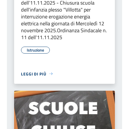
dell'11.11.2025 - Chiusura scuola
dell'infanzia plesso "Villotta" per
interruzione erogazione energia
elettrica nella giornata di Mercoledì 12
novembre 2025.Ordinanza Sindacale n.
11 dell'11.11.2025
Istruzione
LEGGI DI PIÙ