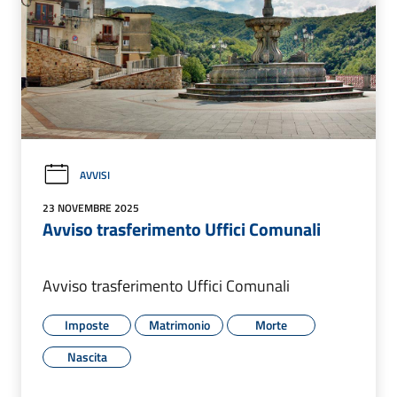
AVVISI
23 NOVEMBRE 2025
Avviso trasferimento Uffici Comunali
Avviso trasferimento Uffici Comunali
Imposte
Matrimonio
Morte
Nascita