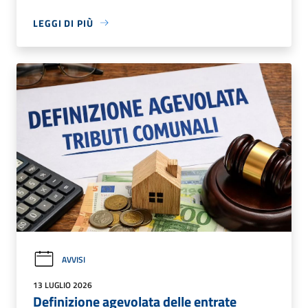
LEGGI DI PIÙ
AVVISI
13 LUGLIO 2026
Definizione agevolata delle entrate