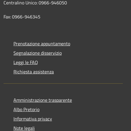
Centralino Unico: 0966-946050
Fax: 0966-946345
Prenotazione appuntamento
Segnalazione disservizio
Leggi le FAQ
Richiesta assistenza
Amministrazione trasparente
Albo Pretorio
Informativa privacy
Note legali