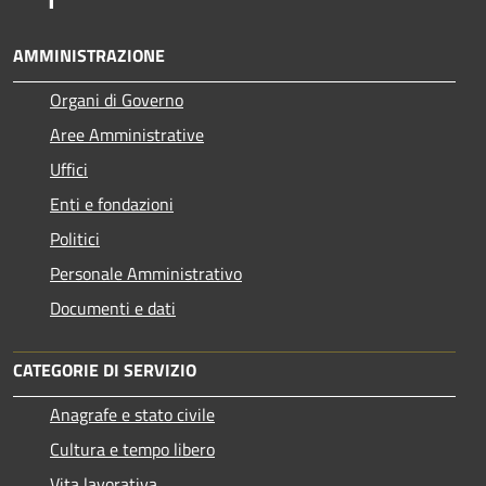
AMMINISTRAZIONE
Organi di Governo
Aree Amministrative
Uffici
Enti e fondazioni
Politici
Personale Amministrativo
Documenti e dati
CATEGORIE DI SERVIZIO
Anagrafe e stato civile
Cultura e tempo libero
Vita lavorativa