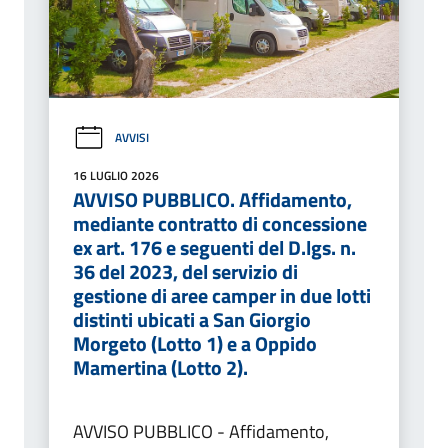
AVVISI
16 LUGLIO 2026
AVVISO PUBBLICO. Affidamento,
mediante contratto di concessione
ex art. 176 e seguenti del D.lgs. n.
36 del 2023, del servizio di
gestione di aree camper in due lotti
distinti ubicati a San Giorgio
Morgeto (Lotto 1) e a Oppido
Mamertina (Lotto 2).
AVVISO PUBBLICO - Affidamento,