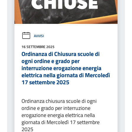
AVVISI
16 SETTEMBRE 2025
Ordinanza di Chiusura scuole di
ogni ordine e grado per
interruzione erogazione energia
elettrica nella giornata di Mercoledì
17 settembre 2025
Ordinanza chiusura scuole di ogni
ordine e grado per interruzione
erogazione energia elettrica nella
giornata di Mercoledì 17 settembre
2025