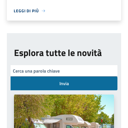
LEGGI DI PIÙ
Esplora tutte le novità
Invia