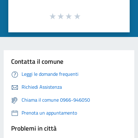
Contatta il comune
Leggi le domande frequenti
Richiedi Assistenza
Chiama il comune 0966-946050
Prenota un appuntamento
Problemi in città