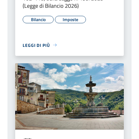
(Legge di Bilancio 2026)
Bilancio
Imposte
LEGGI DI PIÙ