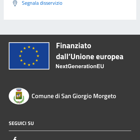
Segnala disservizio
Comune di San Giorgio Morgeto
SEGUICI SU
Facebook