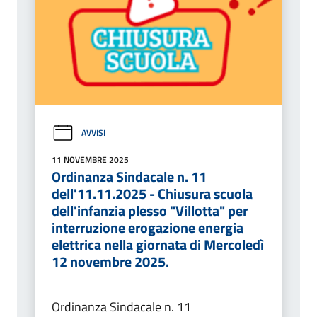
AVVISI
11 NOVEMBRE 2025
Ordinanza Sindacale n. 11
dell'11.11.2025 - Chiusura scuola
dell'infanzia plesso "Villotta" per
interruzione erogazione energia
elettrica nella giornata di Mercoledì
12 novembre 2025.
Ordinanza Sindacale n. 11