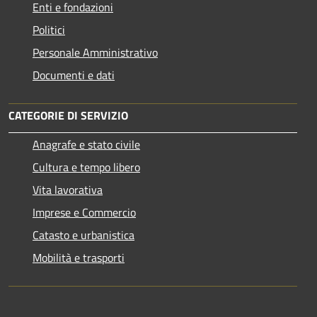
Enti e fondazioni
Politici
Personale Amministrativo
Documenti e dati
CATEGORIE DI SERVIZIO
Anagrafe e stato civile
Cultura e tempo libero
Vita lavorativa
Imprese e Commercio
Catasto e urbanistica
Mobilità e trasporti