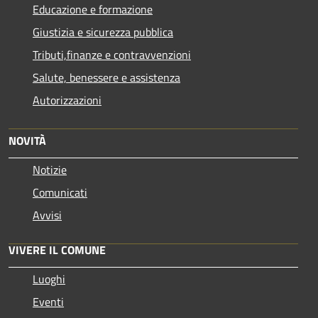
Educazione e formazione
Giustizia e sicurezza pubblica
Tributi,finanze e contravvenzioni
Salute, benessere e assistenza
Autorizzazioni
NOVITÀ
Notizie
Comunicati
Avvisi
VIVERE IL COMUNE
Luoghi
Eventi