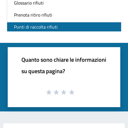
Glossario rifiuti
Prenota ritiro rifiuti
Punti di raccolta rifiuti
Quanto sono chiare le informazioni
su questa pagina?