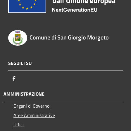
Comune di San Giorgio Morgeto
SEGUICI SU
Facebook
AMMINISTRAZIONE
Organi di Governo
Aree Amministrative
Uffici