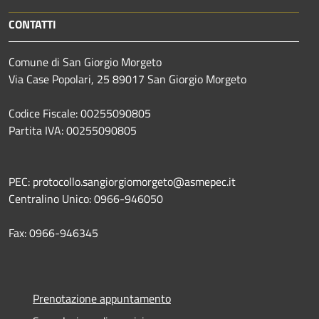
CONTATTI
Comune di San Giorgio Morgeto
Via Case Popolari, 25 89017 San Giorgio Morgeto
Codice Fiscale: 00255090805
Partita IVA: 00255090805
PEC: protocollo.sangiorgiomorgeto@asmepec.it
Centralino Unico: 0966-946050
Fax: 0966-946345
Prenotazione appuntamento