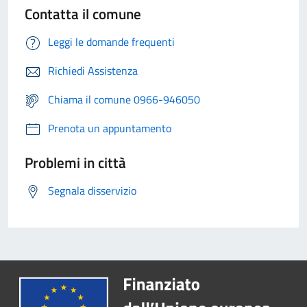
Contatta il comune
Leggi le domande frequenti
Richiedi Assistenza
Chiama il comune 0966-946050
Prenota un appuntamento
Problemi in città
Segnala disservizio