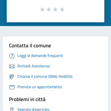
Contatta il comune
Leggi le domande frequenti
Richiedi Assistenza
Chiama il comune 0966-946050
Prenota un appuntamento
Problemi in città
Segnala disservizio