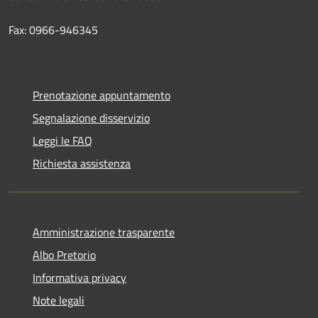
Fax: 0966-946345
Prenotazione appuntamento
Segnalazione disservizio
Leggi le FAQ
Richiesta assistenza
Amministrazione trasparente
Albo Pretorio
Informativa privacy
Note legali