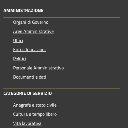
AMMINISTRAZIONE
Organi di Governo
Aree Amministrative
Uffici
Enti e fondazioni
Politici
Personale Amministrativo
Documenti e dati
CATEGORIE DI SERVIZIO
Anagrafe e stato civile
Cultura e tempo libero
Vita lavorativa