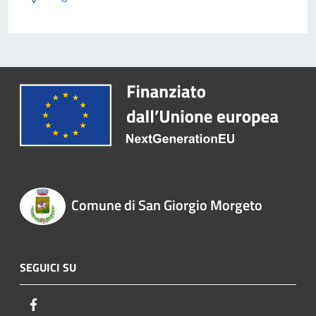
Comune di San Giorgio Morgeto
SEGUICI SU
Facebook