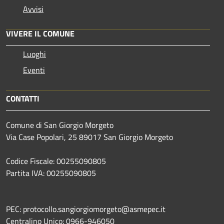
Avvisi
VIVERE IL COMUNE
Luoghi
Eventi
CONTATTI
Comune di San Giorgio Morgeto
Via Case Popolari, 25 89017 San Giorgio Morgeto
Codice Fiscale: 00255090805
Partita IVA: 00255090805
PEC: protocollo.sangiorgiomorgeto@asmepec.it
Centralino Unico: 0966-946050