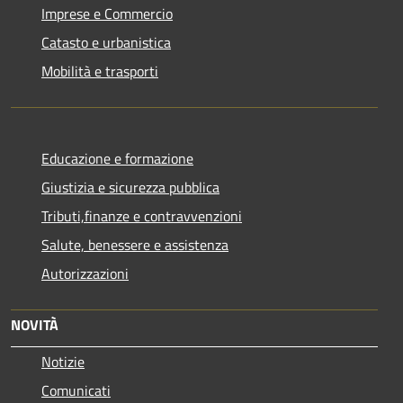
Imprese e Commercio
Catasto e urbanistica
Mobilità e trasporti
Educazione e formazione
Giustizia e sicurezza pubblica
Tributi,finanze e contravvenzioni
Salute, benessere e assistenza
Autorizzazioni
NOVITÀ
Notizie
Comunicati