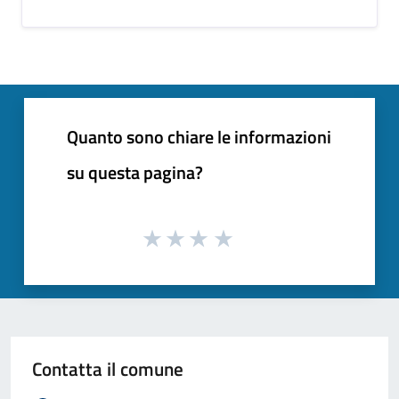
Quanto sono chiare le informazioni
su questa pagina?
Contatta il comune