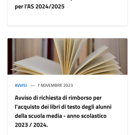
per l’AS 2024/2025
AVVISI
7 NOVEMBRE 2023
Avviso di richiesta di rimborso per
l'acquisto dei libri di testo degli alunni
della scuola media - anno scolastico
2023 / 2024.