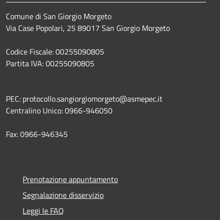
Comune di San Giorgio Morgeto
Via Case Popolari, 25 89017 San Giorgio Morgeto
Codice Fiscale: 00255090805
Partita IVA: 00255090805
PEC: protocollo.sangiorgiomorgeto@asmepec.it
Centralino Unico: 0966-946050
Fax: 0966-946345
Prenotazione appuntamento
Segnalazione disservizio
Leggi le FAQ