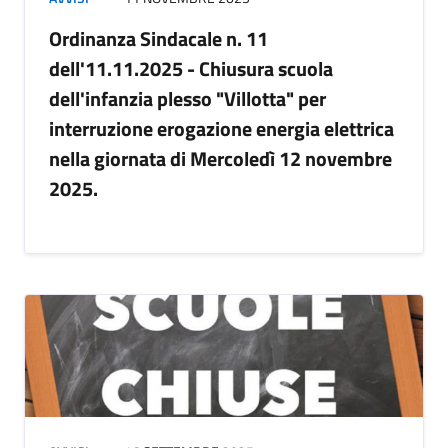
Ordinanza Sindacale n. 11
dell'11.11.2025 - Chiusura scuola
dell'infanzia plesso "Villotta" per
interruzione erogazione energia elettrica
nella giornata di Mercoledì 12 novembre
2025.