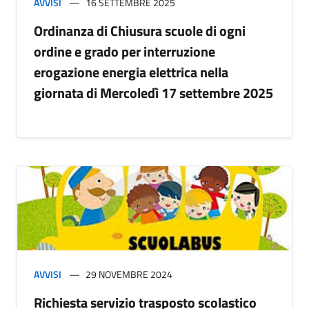
AVVISI
16 SETTEMBRE 2025
Ordinanza di Chiusura scuole di ogni
ordine e grado per interruzione
erogazione energia elettrica nella
giornata di Mercoledì 17 settembre 2025
AVVISI
29 NOVEMBRE 2024
Richiesta servizio trasposto scolastico