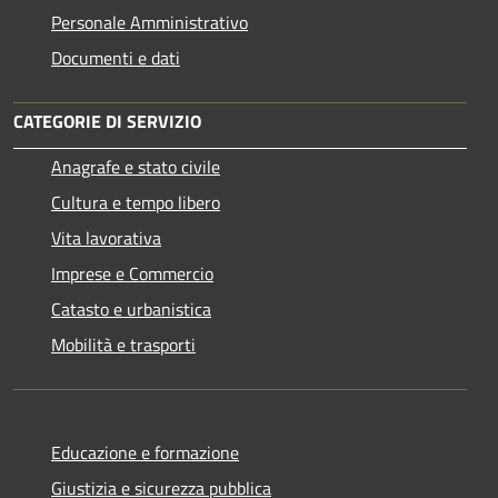
Personale Amministrativo
Documenti e dati
CATEGORIE DI SERVIZIO
Anagrafe e stato civile
Cultura e tempo libero
Vita lavorativa
Imprese e Commercio
Catasto e urbanistica
Mobilità e trasporti
Educazione e formazione
Giustizia e sicurezza pubblica