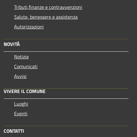
Tributi,finanze e contravvenzioni
Salute, benessere e assistenza
Autorizzazioni
NOVITÀ
Notizie
Comunicati
Avvisi
VIVERE IL COMUNE
Luoghi
Eventi
CONTATTI