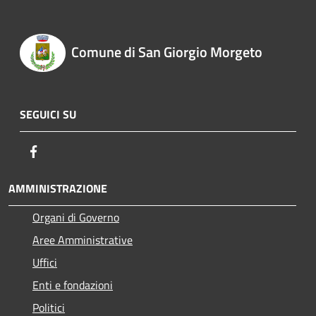
Comune di San Giorgio Morgeto
SEGUICI SU
Facebook
AMMINISTRAZIONE
Organi di Governo
Aree Amministrative
Uffici
Enti e fondazioni
Politici