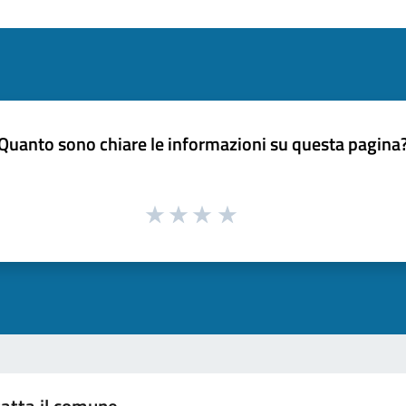
Quanto sono chiare le informazioni su questa pagina
atta il comune