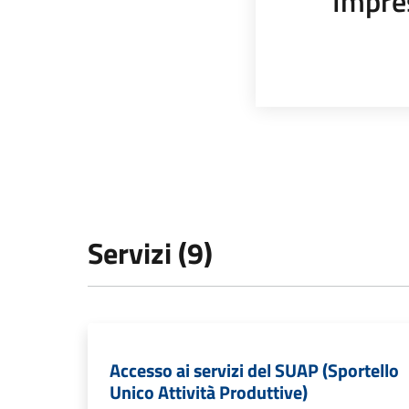
Impre
Servizi (9)
Accesso ai servizi del SUAP (Sportello
Unico Attività Produttive)