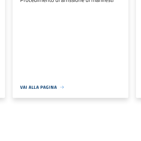
VAI ALLA PAGINA