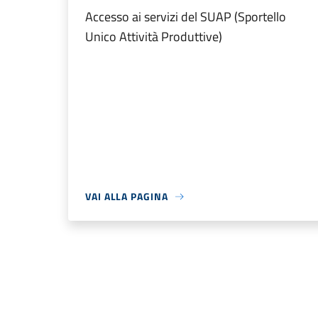
Accesso ai servizi del SUAP (Sportello
Unico Attività Produttive)
VAI ALLA PAGINA