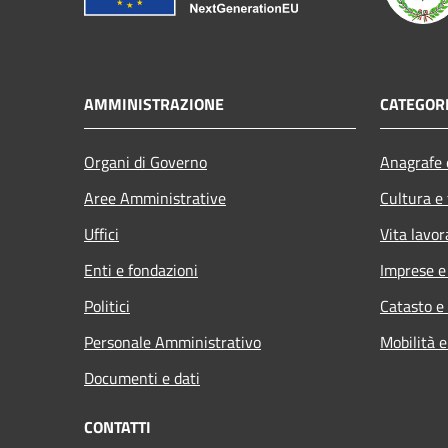
AMMINISTRAZIONE
CATEGORI
Organi di Governo
Anagrafe e
Aree Amministrative
Cultura e
Uffici
Vita lavor
Enti e fondazioni
Imprese 
Politici
Catasto e
Personale Amministrativo
Mobilità e
Documenti e dati
CONTATTI