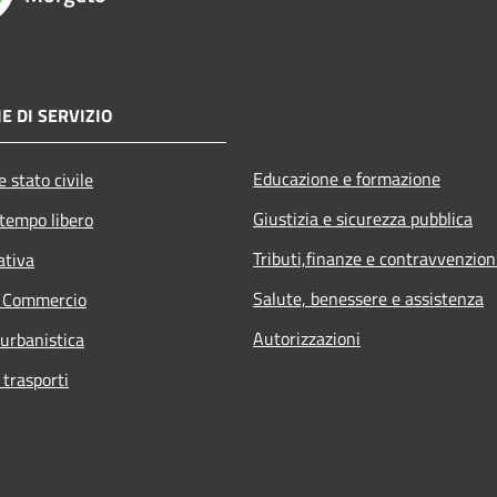
E DI SERVIZIO
Educazione e formazione
 stato civile
Giustizia e sicurezza pubblica
 tempo libero
Tributi,finanze e contravvenzion
ativa
Salute, benessere e assistenza
e Commercio
Autorizzazioni
 urbanistica
 trasporti