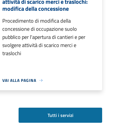
attività di scarico merci e traslochi:
modifica della concessione
Procedimento di modifica della
concessione di occupazione suolo
pubblico per l'apertura di cantieri e per
svolgere attività di scarico merci e
traslochi
VAI ALLA PAGINA
Tutti i servizi