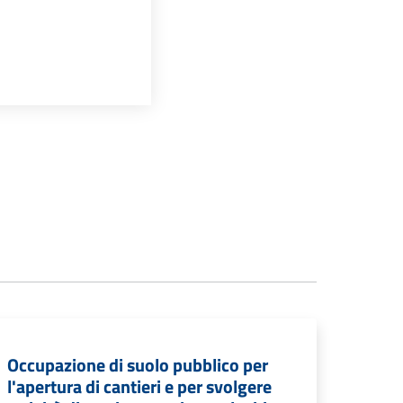
Occupazione di suolo pubblico per
l'apertura di cantieri e per svolgere